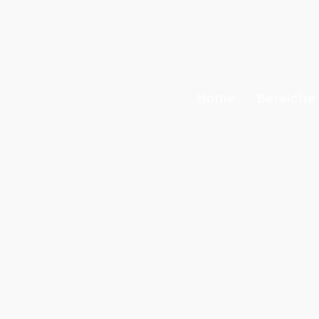
Home
Bereiche
Innovation