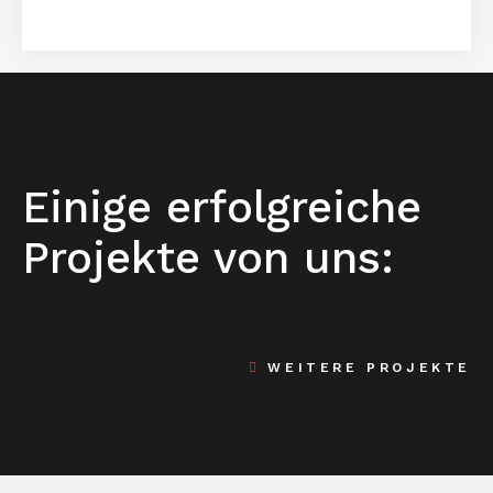
Einige erfolgreiche
Projekte von uns:
WEITERE PROJEKTE