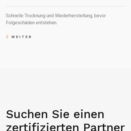
Schnelle Trocknung und Wiederherstellung, bevor
Folgeschäden entstehen.
WEITER
Suchen Sie einen
zertifizierten Partner