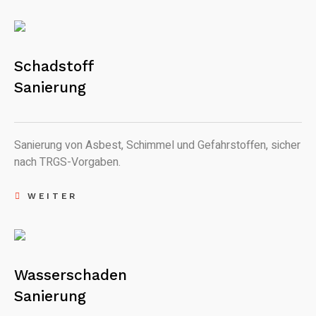
Schadstoff
Sanierung
Sanierung von Asbest, Schimmel und Gefahrstoffen, sicher
nach TRGS-Vorgaben.
WEITER
Wasserschaden
Sanierung