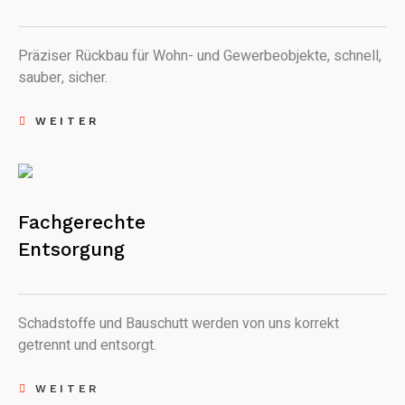
Präziser Rückbau für Wohn- und Gewerbeobjekte, schnell,
sauber, sicher.
WEITER
Fachgerechte
Entsorgung
Schadstoffe und Bauschutt werden von uns korrekt
getrennt und entsorgt.
WEITER