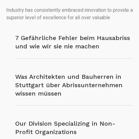
Industry has consistently embraced innovation to provide a
superior level of excellence for all over valuable
7 Gefährliche Fehler beim Hausabriss
und wie wir sie nie machen
Was Architekten und Bauherren in
Stuttgart über Abrissunternehmen
wissen müssen
Our Division Specializing in Non-
Profit Organizations