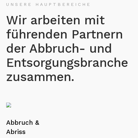
UNSERE HAUPTBEREICHE
Wir arbeiten mit
führenden Partnern
der Abbruch- und
Entsorgungsbranche
zusammen.
Abbruch &
Abriss