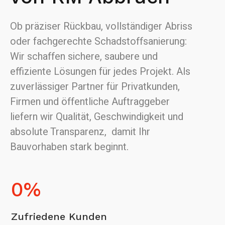
Ob präziser Rückbau, vollständiger Abriss
oder fachgerechte Schadstoffsanierung:
Wir schaffen sichere, saubere und
effiziente Lösungen für jedes Projekt. Als
zuverlässiger Partner für Privatkunden,
Firmen und öffentliche Auftraggeber
liefern wir Qualität, Geschwindigkeit und
absolute Transparenz, damit Ihr
Bauvorhaben stark beginnt.
0
%
Zufriedene Kunden