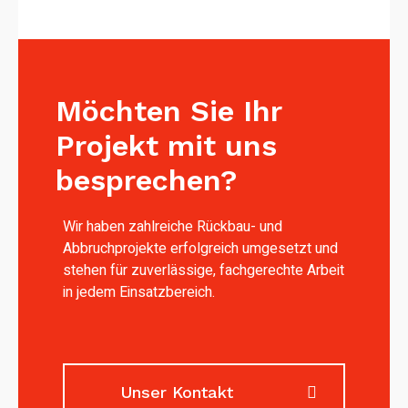
Möchten Sie Ihr
Projekt mit uns
besprechen?
Wir haben zahlreiche Rückbau- und
Abbruchprojekte erfolgreich umgesetzt und
stehen für zuverlässige, fachgerechte Arbeit
in jedem Einsatzbereich.
Unser Kontakt