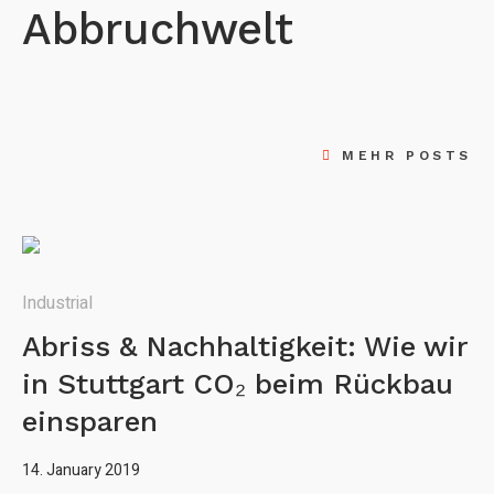
Abbruchwelt
MEHR POSTS
Industrial
Abriss & Nachhaltigkeit: Wie wir
in Stuttgart CO₂ beim Rückbau
einsparen
14. January 2019