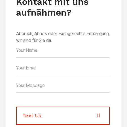
Kontakt mit uns
aufnähmen?
Abbruch, Abriss oder Fachgerechte Entsorgung,
wir sind für Sie da.